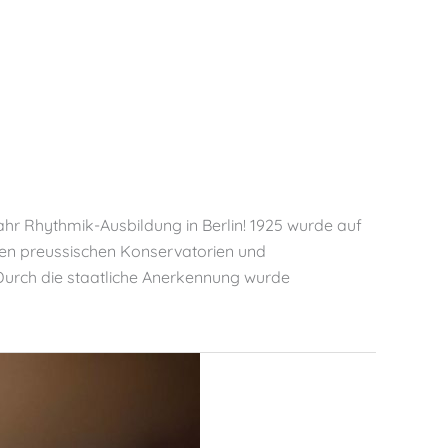
hr Rhythmik-Ausbildung in Berlin! 1925 wurde auf
den preussischen Konservatorien und
. Durch die staatliche Anerkennung wurde