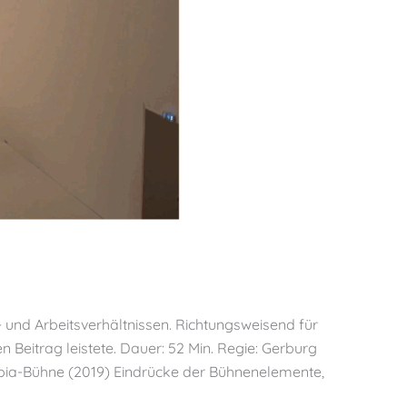
und Arbeitsverhältnissen. Richtungsweisend für
 Beitrag leistete. Dauer: 52 Min. Regie: Gerburg
pia-Bühne (2019) Eindrücke der Bühnenelemente,